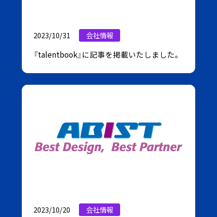
2023/10/31
会社情報
『talentbook』に記事を掲載いたしました。
2023/10/20
会社情報