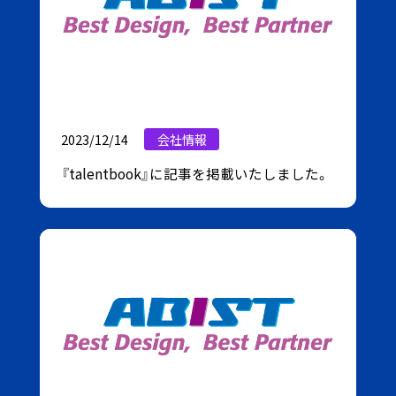
2023/12/14
会社情報
『talentbook』に記事を掲載いたしました。