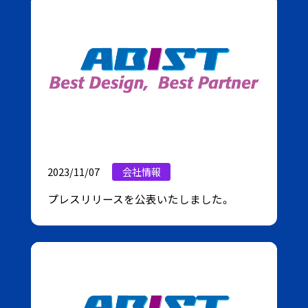
2023/11/07
会社情報
プレスリリースを公表いたしました。