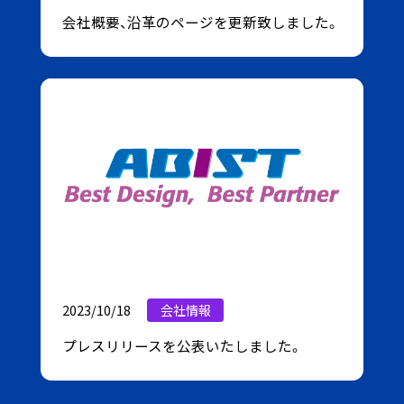
会社概要、沿革のページを更新致しました。
2023/10/18
会社情報
プレスリリースを公表いたしました。