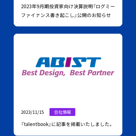
2023年9月期投資家向け決算説明『ログミー
ファイナンス書き起こし』公開のお知らせ
2023/11/15
会社情報
『talentbook』に記事を掲載いたしました。