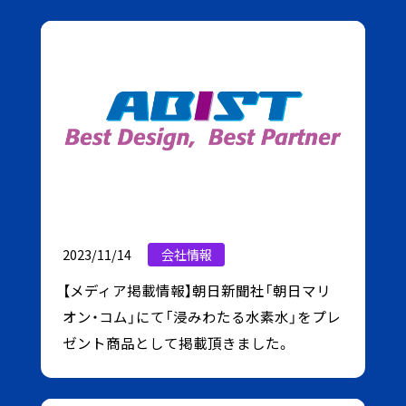
2023/11/14
会社情報
【メディア掲載情報】朝日新聞社「朝日マリ
オン・コム」にて「浸みわたる水素水」をプレ
ゼント商品として掲載頂きました。