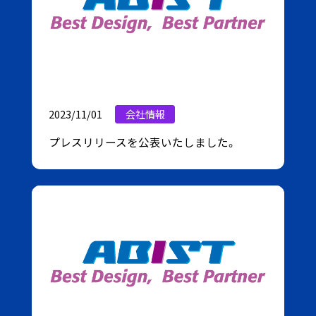
2023/11/01
会社情報
プレスリリースを公表いたしました。