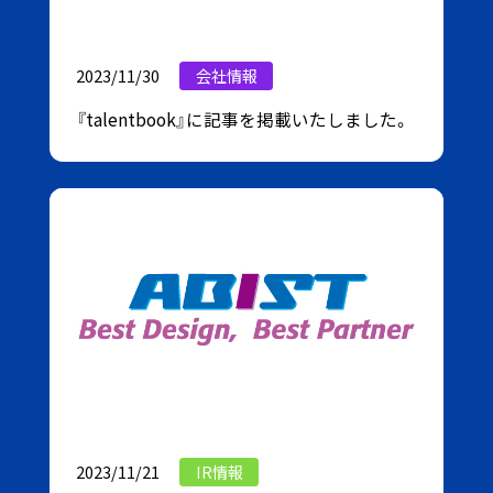
2023/11/30
会社情報
『talentbook』に記事を掲載いたしました。
2023/11/21
IR情報