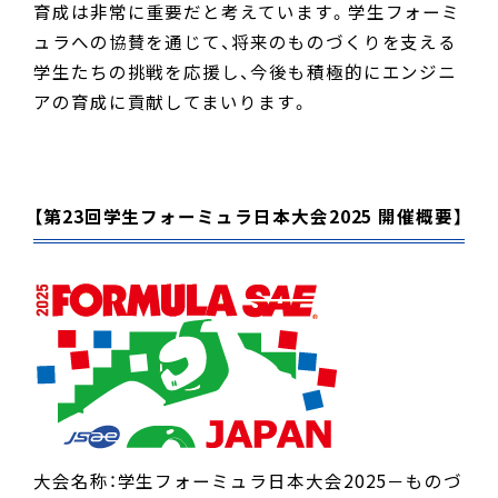
育成は非常に重要だと考えています。学生フォーミ
ュラへの協賛を通じて、将来のものづくりを支える
学生たちの挑戦を応援し、今後も積極的にエンジニ
アの育成に貢献してまいります。
【第23回学生フォーミュラ日本大会2025 開催概要】
大会名称：学生フォーミュラ日本大会2025－ものづ