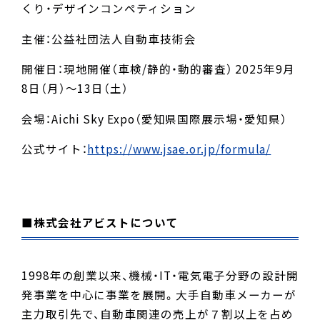
くり・デザインコンペティション
主催：公益社団法人自動車技術会
開催日：現地開催（車検/静的・動的審査） 2025年9月
8日（月）～13日（土）
会場：Aichi Sky Expo（愛知県国際展示場・愛知県）
公式サイト：
https://www.jsae.or.jp/formula/
■株式会社アビストについて
1998年の創業以来、機械・IT・電気電子分野の設計開
発事業を中心に事業を展開。大手自動車メーカーが
主力取引先で、自動車関連の売上が７割以上を占め