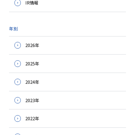
IR情報
年別
2026年
2025年
2024年
2023年
2022年