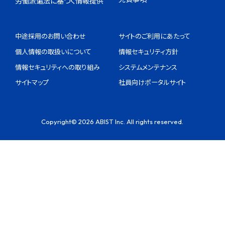
労働派遣法に基づく情報提供
中途採用のお問い合わせ
サイトのご利用にあたって
個人情報の取扱いについて
情報セキュリティ方針
情報セキュリティへの取り組み
システムメンテナンス
サイトマップ
社員向けポータルサイト
Copyright© 2026 ABIST Inc. All rights reserved.