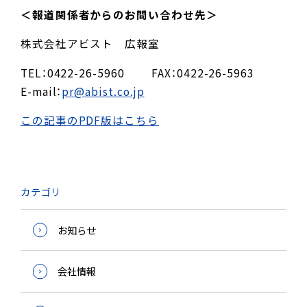
＜報道関係者からのお問い合わせ先＞
株式会社アビスト 広報室
TEL：0422-26-5960 FAX：0422-26-5963
E-mail：
pr@abist.co.jp
この記事のPDF版はこちら
カテゴリ
お知らせ
会社情報