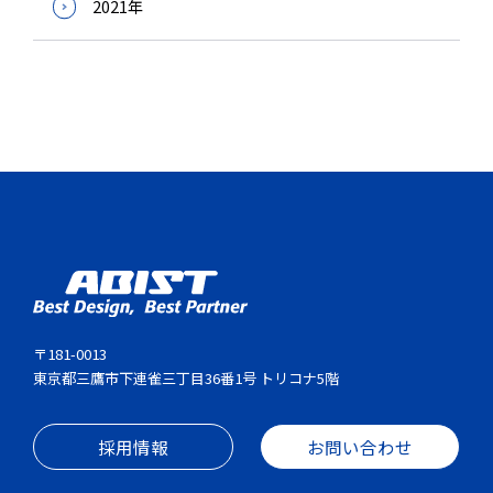
2021年
〒181-0013
東京都三鷹市下連雀三丁目36番1号 トリコナ5階
採用情報
お問い合わせ