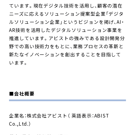
ています。現在デジタル技術を活用し、顧客の潜在
ニーズに応えるソリューション提案型企業「デジタ
ルソリューション企業」というビジョンを掲げ、AI・
AR技術を活用したデジタルソリューション事業を
推進しています。アビストの強みである設計開発分
野での高い技術力をもとに、業務プロセスの革新と
新たなイノベーションを創出することを目指して
います。
■会社概要
企業名：株式会社アビスト（ 英語表示：ABIST
Co.,Ltd.）